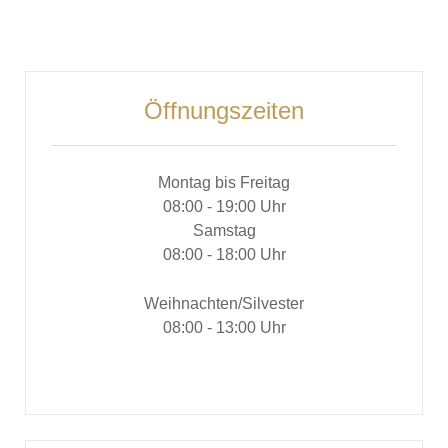
Öffnungszeiten
Montag bis Freitag
08:00 - 19:00 Uhr
Samstag
08:00 - 18:00 Uhr
Weihnachten/Silvester
08:00 - 13:00 Uhr