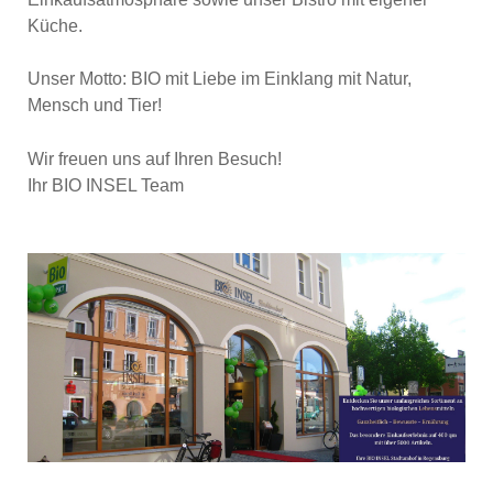
Küche.
Unser Motto: BIO mit Liebe im Einklang mit Natur,
Mensch und Tier!
Wir freuen uns auf Ihren Besuch!
Ihr BIO INSEL Team