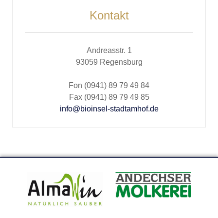
Kontakt
Andreasstr. 1
93059 Regensburg
Fon (0941) 89 79 49 84
Fax (0941) 89 79 49 85
info@bioinsel-stadtamhof.de