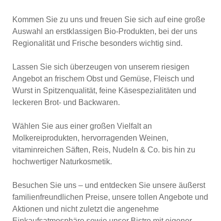
Kommen Sie zu uns und freuen Sie sich auf eine große
Auswahl an erstklassigen Bio-Produkten, bei der uns
Regionalität und Frische besonders wichtig sind.
Lassen Sie sich überzeugen von unserem riesigen
Angebot an frischem Obst und Gemüse, Fleisch und
Wurst in Spitzenqualität, feine Käsespezialitäten und
leckeren Brot- und Backwaren.
Wählen Sie aus einer großen Vielfalt an
Molkereiprodukten, hervorragenden Weinen,
vitaminreichen Säften, Reis, Nudeln & Co. bis hin zu
hochwertiger Naturkosmetik.
Besuchen Sie uns – und entdecken Sie unsere äußerst
familienfreundlichen Preise, unsere tollen Angebote und
Aktionen und nicht zuletzt die angenehme
Einkaufsatmosphäre sowie unser Bistro mit eigener