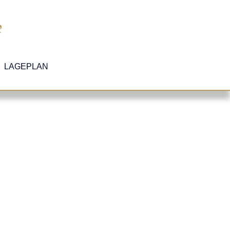
LAGEPLAN