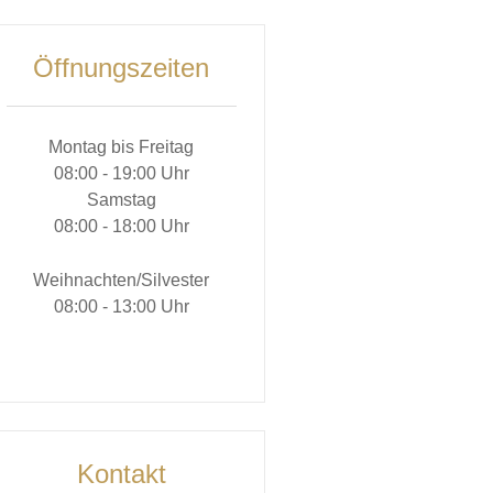
Öffnungszeiten
Montag bis Freitag
08:00 - 19:00 Uhr
Samstag
08:00 - 18:00 Uhr
Weihnachten/Silvester
08:00 - 13:00 Uhr
Kontakt