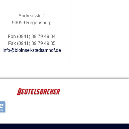
Andreasstr. 1
93059 Regensburg
Fon (0941) 89 79 49 84
Fax (0941) 89 79 49 85
info@bioinsel-stadtamhof.de