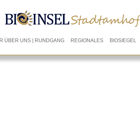
R ÜBER UNS | RUNDGANG
REGIONALES
BIOSIEGEL